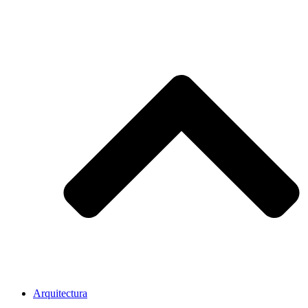
Arquitectura