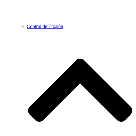
Control de Erosión