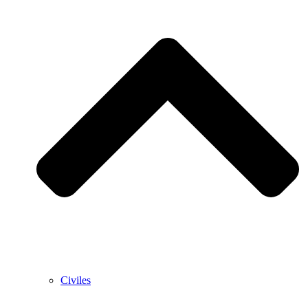
Civiles