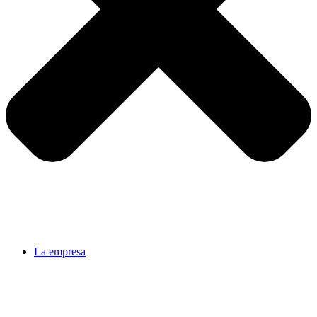
La empresa