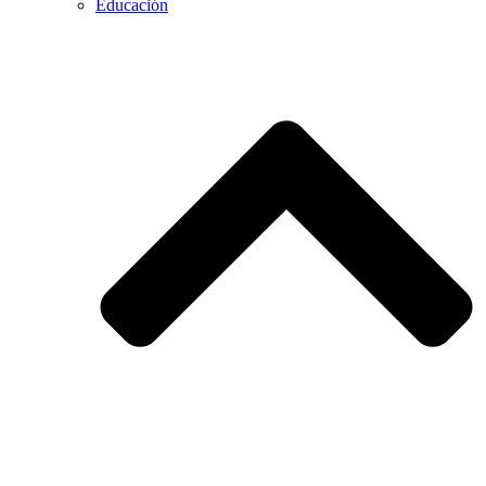
Educación