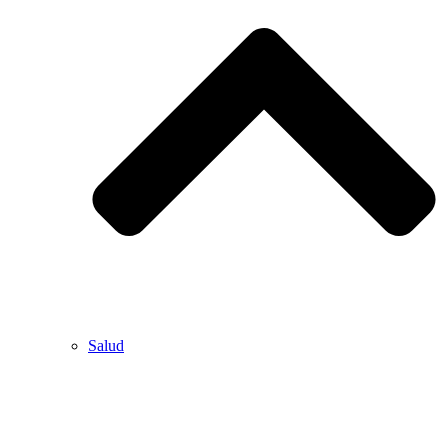
Salud