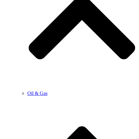
Oil & Gas