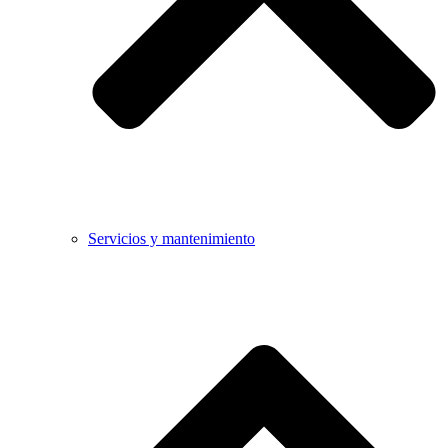
Servicios y mantenimiento