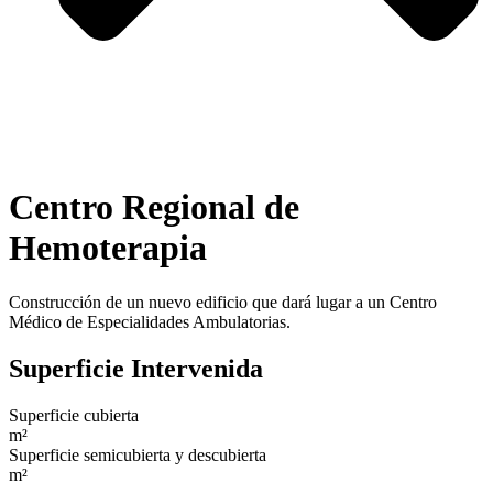
Centro Regional de
Hemoterapia
Construcción de un nuevo edificio que dará lugar a un Centro
Médico de Especialidades Ambulatorias.
Superficie
Intervenida
Superficie cubierta
m²
Superficie semicubierta y descubierta
m²