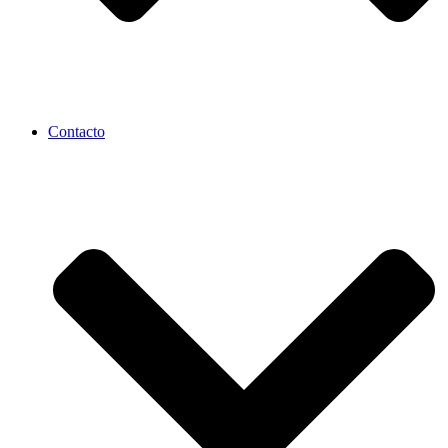
Contacto