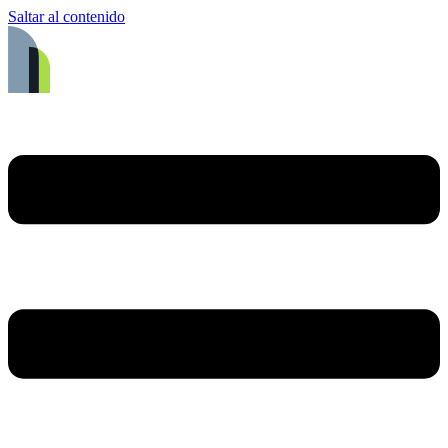
Saltar al contenido