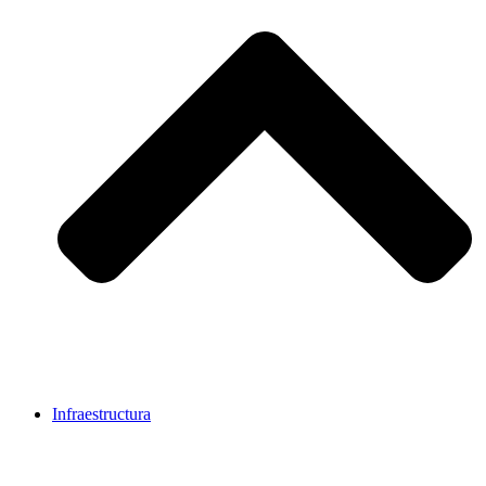
Infraestructura