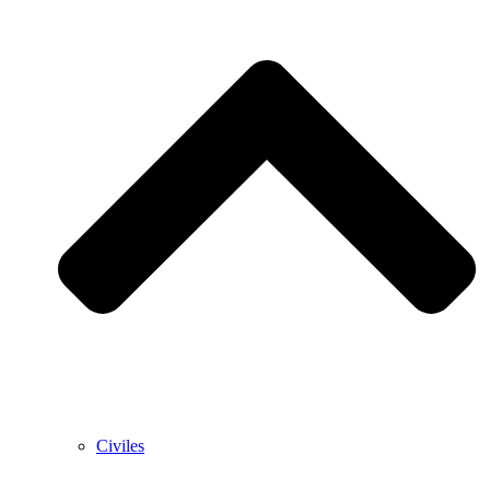
Civiles