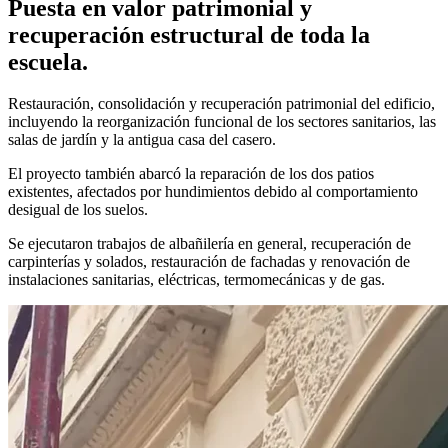
Puesta en valor patrimonial y
recuperación estructural de toda la
escuela.
Restauración, consolidación y recuperación patrimonial del edificio,
incluyendo la reorganización funcional de los sectores sanitarios, las
salas de jardín y la antigua casa del casero.
El proyecto también abarcó la reparación de los dos patios
existentes, afectados por hundimientos debido al comportamiento
desigual de los suelos.
Se ejecutaron trabajos de albañilería en general, recuperación de
carpinterías y solados, restauración de fachadas y renovación de
instalaciones sanitarias, eléctricas, termomecánicas y de gas.