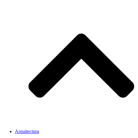
Arquitectura