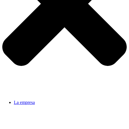
La empresa