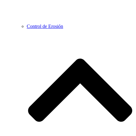
Control de Erosión