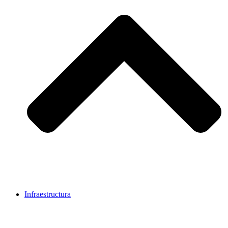
Infraestructura