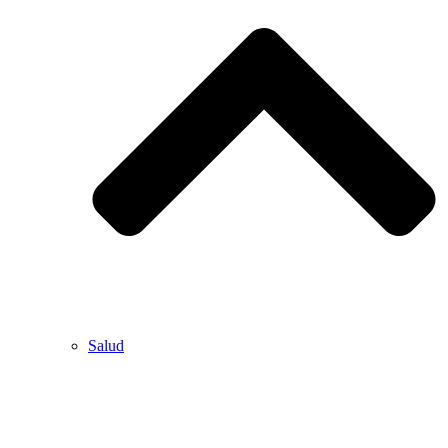
Salud