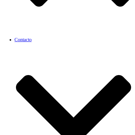
Contacto