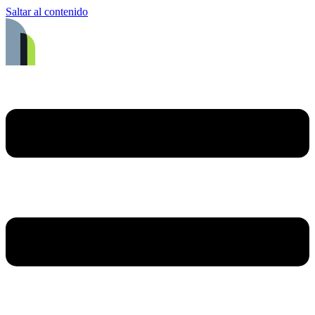
Saltar al contenido