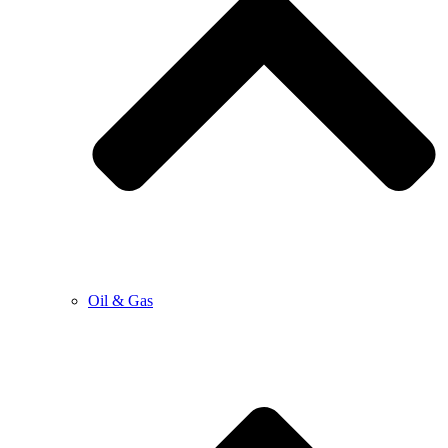
Oil & Gas