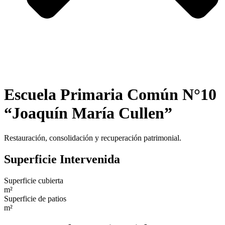
Escuela Primaria Común N°10
“Joaquín María Cullen”
Restauración, consolidación y recuperación patrimonial.
Superficie
Intervenida
Superficie cubierta
m²
Superficie de patios
m²