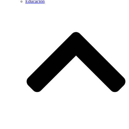
Educación