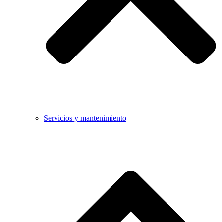
Servicios y mantenimiento